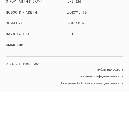
О КОМПАНИИ И ВРАЧИ
БРЕНДЫ
НОВОСТИ И АКЦИИ
ДОКУМЕНТЫ
ОБУЧЕНИЕ
КОНТАКТЫ
ПАРТНЕРСТВО
БЛОГ
ВАКАНСИИ
© cabmedical 2016 - 2026
публичная оферта
политика конфиденциальности
Сведения об образовательной деятельности