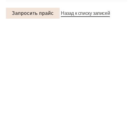
Запросить прайс
Назад к списку записей