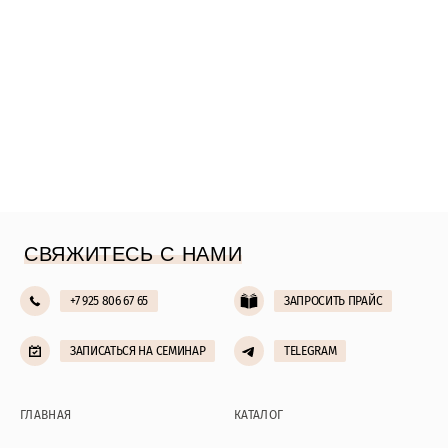
СВЯЖИТЕСЬ С НАМИ
+7 925 806 67 65
ЗАПРОСИТЬ ПРАЙС
ЗАПИСАТЬСЯ НА СЕМИНАР
TELEGRAM
ГЛАВНАЯ
КАТАЛОГ