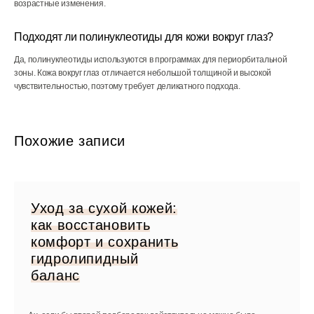
возрастные изменения.
Подходят ли полинуклеотиды для кожи вокруг глаз?
Да, полинуклеотиды используются в программах для периорбитальной
зоны. Кожа вокруг глаз отличается небольшой толщиной и высокой
чувствительностью, поэтому требует деликатного подхода.
Похожие записи
Уход за сухой кожей:
как восстановить
комфорт и сохранить
гидролипидный
баланс