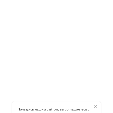
Пользуясь нашим сайтом, вы соглашаетесь с