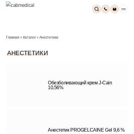
Главная
Каталог
Анестетики
>
>
АНЕСТЕТИКИ
Обезболивающий крем J-Cain
10,56%
Анестетик PROGELCAINE Gel 9,6 %