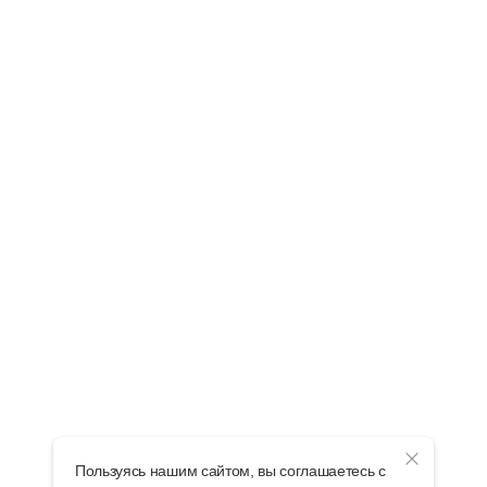
Пользуясь нашим сайтом, вы соглашаетесь с