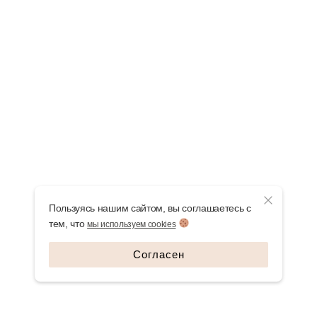
Пользуясь нашим сайтом, вы соглашаетесь с
тем, что
мы используем cookies
Согласен