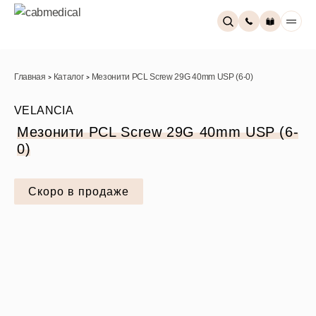
Главная
Каталог
Мезонити PCL Screw 29G 40mm USP (6-0)
>
>
VELANCIA
Мезонити PCL Screw 29G 40mm USP (6-
0)
Скоро в продаже