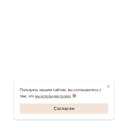
Пользуясь нашим сайтом, вы соглашаетесь с
тем, что
мы используем cookies
Согласен