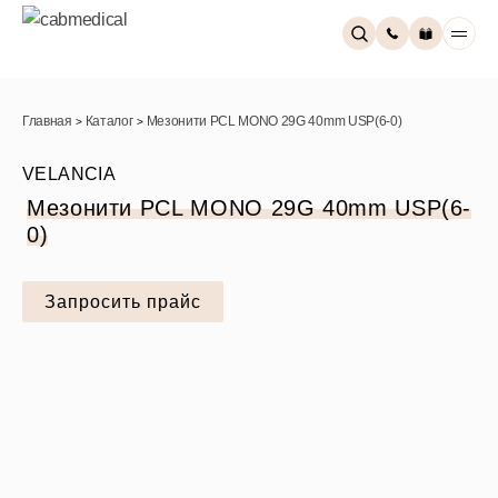
Главная
Каталог
Мезонити PCL MONO 29G 40mm USP(6-0)
>
>
VELANCIA
Мезонити PCL MONO 29G 40mm USP(6-
0)
Запросить прайс