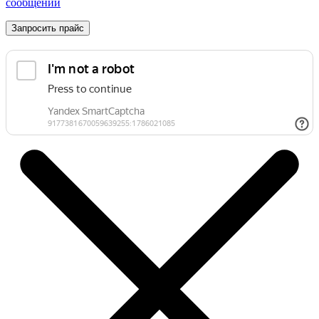
сообщений
Запросить прайс