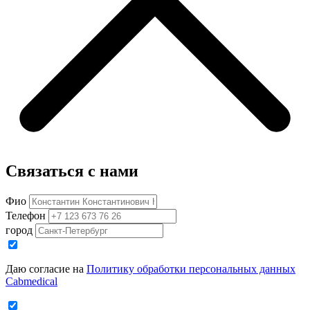
Связаться с нами
Фио
Телефон
город
Даю согласие на
Политику обработки персональных данных
Cabmedical