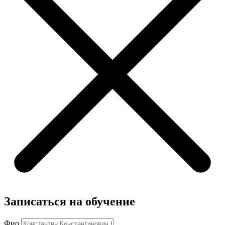
Записаться на обучение
Фио