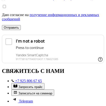
Даю согласие на
получение информационных и рекламных
сообщений
Отправить
СВЯЖИТЕСЬ С НАМИ
+7 925 806 67 65
Запросить прайс
Записаться на семинар
Telegram