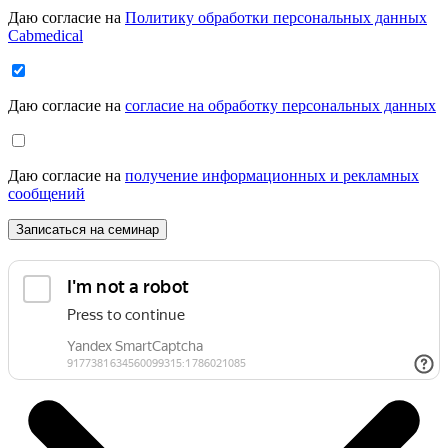
Даю согласие на
Политику обработки персональных данных
Cabmedical
Даю согласие на
согласие на обработку персональных данных
Даю согласие на
получение информационных и рекламных
сообщений
Записаться на семинар