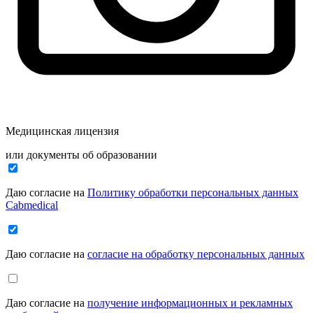
Медицинская лицензия
или документы об образовании
Даю согласие на
Политику обработки персональных данных
Cabmedical
Даю согласие на
согласие на обработку персональных данных
Даю согласие на
получение информационных и рекламных