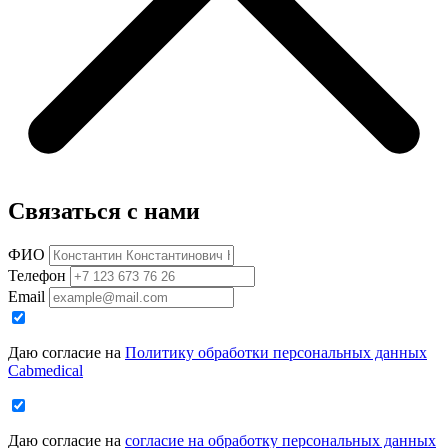
Связаться с нами
ФИО
Телефон
Email
Даю согласие на
Политику обработки персональных данных
Cabmedical
Даю согласие на
согласие на обработку персональных данных