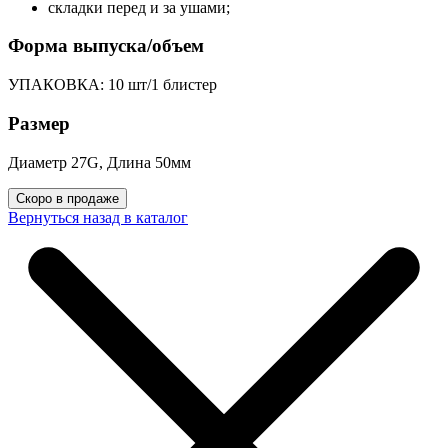
складки перед и за ушами;
Форма выпуска/объем
УПАКОВКА: 10 шт/1 блистер
Размер
Диаметр 27G, Длина 50мм
Скоро в продаже
Вернуться назад в каталог