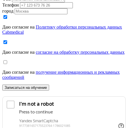
Телефон
город
Даю согласие на
Политику обработки персональных данных
Cabmedical
Даю согласие на
согласие на обработку персональных данных
Даю согласие на
получение информационных и рекламных
сообщений
Записаться на обучение