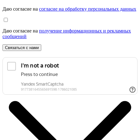
Даю согласие на
согласие на обработку персональных данных
Даю согласие на
получение информационных и рекламных
сообщений
Связаться с нами