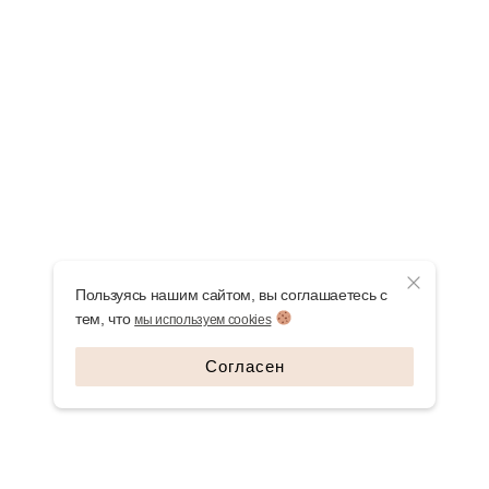
Пользуясь нашим сайтом, вы соглашаетесь с
тем, что
мы используем cookies
Согласен
СВЯЖИТЕСЬ С НАМИ