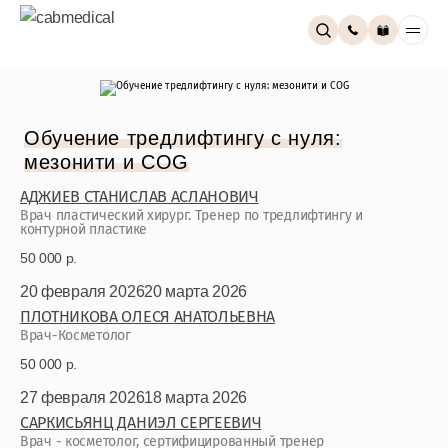
Обучение тредлифтингу с нуля:
мезонити и COG
АДЖИЕВ СТАНИСЛАВ АСЛАНОВИЧ
Врач пластический хирург. Тренер по тредлифтингу и
контурной пластике
50 000 р.
20 февраля 2026
20 марта 2026
ПЛОТНИКОВА ОЛЕСЯ АНАТОЛЬЕВНА
Врач-Косметолог
50 000 р.
27 февраля 2026
18 марта 2026
САРКИСЬЯНЦ ДАНИЭЛ СЕРГЕЕВИЧ
Врач - косметолог, сертифицированный тренер