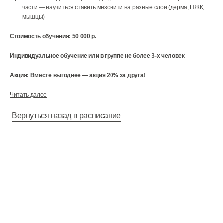
части — научиться ставить мезонити на разные слои (дерма, ПЖК,
мышцы)
Стоимость обучения: 50 000 р.
Индивидуальное обучение или в группе не более 3-х человек
Акция: Вместе выгоднее — акция 20% за друга!
Читать далее
Вернуться назад в расписание